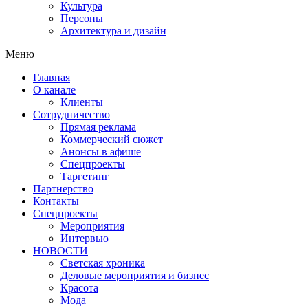
Культура
Персоны
Архитектура и дизайн
Меню
Главная
О канале
Клиенты
Сотрудничество
Прямая реклама
Коммерческий сюжет
Анонсы в афише
Cпецпроекты
Таргетинг
Партнерство
Контакты
Спецпроекты
Мероприятия
Интервью
НОВОСТИ
Светская хроника
Деловые мероприятия и бизнес
Красота
Мода