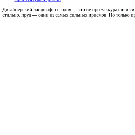
Дизайнерский ландшафт сегодня — это не про «аккуратно и си
стильно, пруд — один из самых сильных приёмов. Но только п