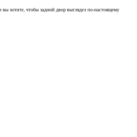
и вы хотите, чтобы задний двор выглядел по-настоящему