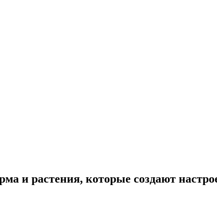
рма и растения, которые создают настро