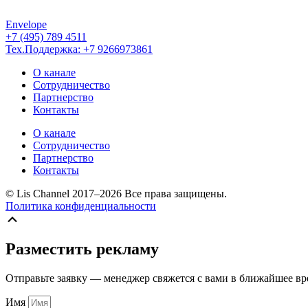
Envelope
+7 (495) 789 4511
Тех.Поддержка: +7 9266973861
О канале
Сотрудничество
Партнерство
Контакты
О канале
Сотрудничество
Партнерство
Контакты
© Lis Channel 2017–2026 Все права защищены.
Политика конфиденциальности
Прокрутка
вверх
Разместить рекламу
Отправьте заявку — менеджер свяжется с вами в ближайшее вр
Имя