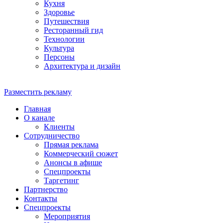
Кухня
Здоровье
Путешествия
Ресторанный гид
Технологии
Культура
Персоны
Архитектура и дизайн
Разместить рекламу
Главная
О канале
Клиенты
Сотрудничество
Прямая реклама
Коммерческий сюжет
Анонсы в афише
Cпецпроекты
Таргетинг
Партнерство
Контакты
Спецпроекты
Мероприятия