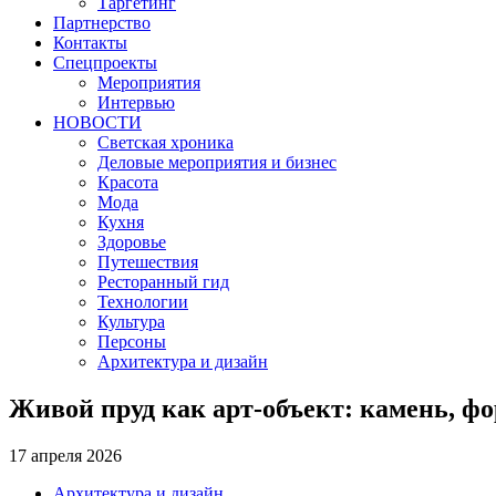
Таргетинг
Партнерство
Контакты
Спецпроекты
Мероприятия
Интервью
НОВОСТИ
Светская хроника
Деловые мероприятия и бизнес
Красота
Мода
Кухня
Здоровье
Путешествия
Ресторанный гид
Технологии
Культура
Персоны
Архитектура и дизайн
Живой пруд как арт-объект: камень, фо
17 апреля 2026
Архитектура и дизайн