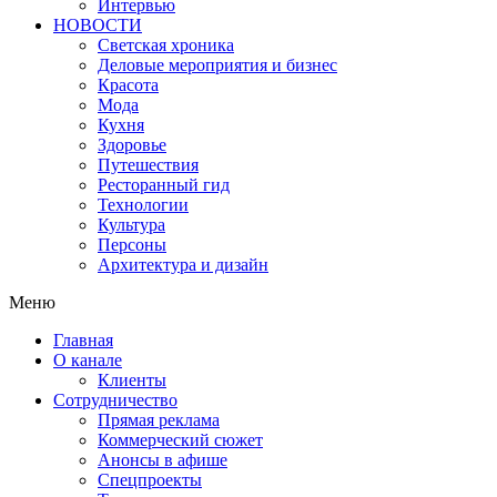
Интервью
НОВОСТИ
Светская хроника
Деловые мероприятия и бизнес
Красота
Мода
Кухня
Здоровье
Путешествия
Ресторанный гид
Технологии
Культура
Персоны
Архитектура и дизайн
Меню
Главная
О канале
Клиенты
Сотрудничество
Прямая реклама
Коммерческий сюжет
Анонсы в афише
Cпецпроекты