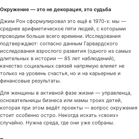
Окружение — это не декорация, это судьба
Джим Рон сформулировал это ещё в 1970-х: мы —
среднее арифметическое пяти людей, с которыми
проводим больше всего времени. Исследования
подтверждают: согласно данным Гарвардского
исследования взрослого развития (одного из самых
длительных в истории — 85 лет наблюдений),
качество социальных связей напрямую влияет не
только на уровень счастья, но и на карьерные и
финансовые результаты.
Для женщины в активной фазе жизни — управленца,
основательницы бизнеса или мамы троих детей,
которая при этом ведёт проекты — вопрос окружения
стоит особенно остро. Некогда искать «своих»
случайно. Нужна среда, где они уже собраны.