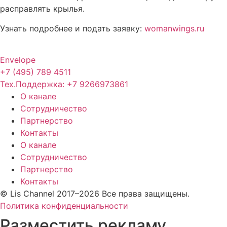
расправлять крылья.
Узнать подробнее и подать заявку:
womanwings.ru
Envelope
+7 (495) 789 4511
Тех.Поддержка: +7 9266973861
О канале
Сотрудничество
Партнерство
Контакты
О канале
Сотрудничество
Партнерство
Контакты
© Lis Channel 2017–2026 Все права защищены.
Политика конфиденциальности
Разместить рекламу