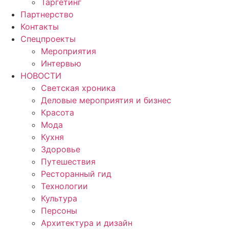
Таргетинг
Партнерство
Контакты
Спецпроекты
Мероприятия
Интервью
НОВОСТИ
Светская хроника
Деловые мероприятия и бизнес
Красота
Мода
Кухня
Здоровье
Путешествия
Ресторанный гид
Технологии
Культура
Персоны
Архитектура и дизайн