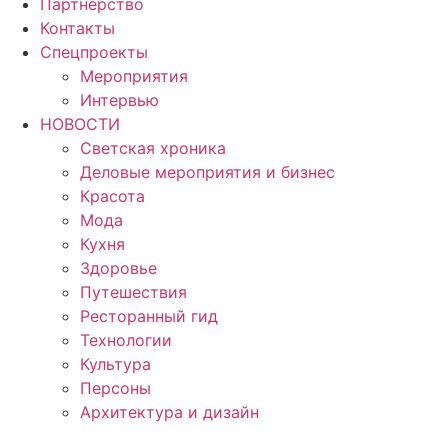
Партнерство
Контакты
Спецпроекты
Мероприятия
Интервью
НОВОСТИ
Светская хроника
Деловые мероприятия и бизнес
Красота
Мода
Кухня
Здоровье
Путешествия
Ресторанный гид
Технологии
Культура
Персоны
Архитектура и дизайн