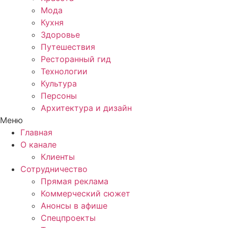
Мода
Кухня
Здоровье
Путешествия
Ресторанный гид
Технологии
Культура
Персоны
Архитектура и дизайн
Меню
Главная
О канале
Клиенты
Сотрудничество
Прямая реклама
Коммерческий сюжет
Анонсы в афише
Cпецпроекты