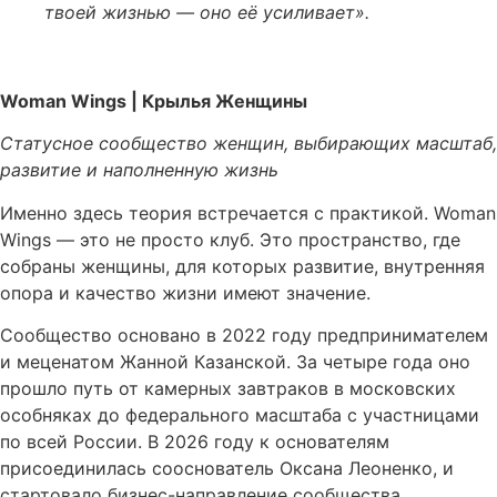
твоей жизнью — оно её усиливает».
Woman Wings | Крылья Женщины
Статусное сообщество женщин, выбирающих масштаб,
развитие и наполненную жизнь
Именно здесь теория встречается с практикой. Woman
Wings — это не просто клуб. Это пространство, где
собраны женщины, для которых развитие, внутренняя
опора и качество жизни имеют значение.
Сообщество основано в 2022 году предпринимателем
и меценатом Жанной Казанской. За четыре года оно
прошло путь от камерных завтраков в московских
особняках до федерального масштаба с участницами
по всей России. В 2026 году к основателям
присоединилась сооснователь Оксана Леоненко, и
стартовало бизнес-направление сообщества.