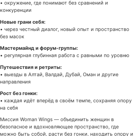
• окружение, где понимают без сравнений и
конкуренции
Новые грани себя:
• через честный диалог, новый опыт и пространство
без масок
Мастермайнд и форум-группы:
• регулярная глубинная работа с равными по уровню
Путешествия и ретриты:
• выезды в Алтай, Валдай, Дубай, Оман и другие
направления
Рост без гонки:
• каждая идёт вперёд в своём темпе, сохраняя опору
на себя
Миссия Woman Wings — объединить женщин в
безопасное и вдохновляющее пространство, где
можно быть собой, расти без гонки, находить опору и