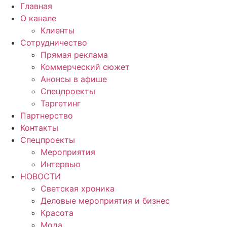
Главная
О канале
Клиенты
Сотрудничество
Прямая реклама
Коммерческий сюжет
Анонсы в афише
Cпецпроекты
Таргетинг
Партнерство
Контакты
Спецпроекты
Мероприятия
Интервью
НОВОСТИ
Светская хроника
Деловые мероприятия и бизнес
Красота
Мода