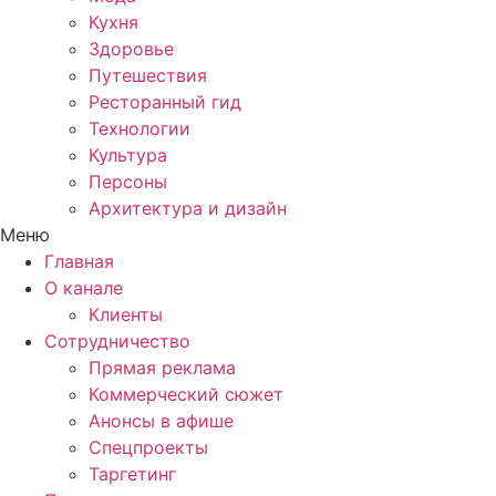
Кухня
Здоровье
Путешествия
Ресторанный гид
Технологии
Культура
Персоны
Архитектура и дизайн
Меню
Главная
О канале
Клиенты
Сотрудничество
Прямая реклама
Коммерческий сюжет
Анонсы в афише
Cпецпроекты
Таргетинг