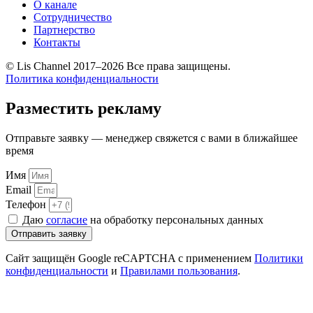
О канале
Сотрудничество
Партнерство
Контакты
© Lis Channel 2017–2026 Все права защищены.
Политика конфиденциальности
Прокрутка
вверх
Разместить рекламу
Отправьте заявку — менеджер свяжется с вами в ближайшее
время
Имя
Email
Телефон
Даю
согласие
на обработку персональных данных
Отправить заявку
Сайт защищён Google reCAPTCHA с применением
Политики
конфиденциальности
и
Правилами пользования
.