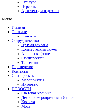
Культура
Персоны
Архитектура и дизайн
Меню
Главная
О канале
Клиенты
Сотрудничество
Прямая реклама
Коммерческий сюжет
Анонсы в афише
Cпецпроекты
Таргетинг
Партнерство
Контакты
Спецпроекты
Мероприятия
Интервью
НОВОСТИ
Светская хроника
Деловые мероприятия и бизнес
Красота
Мода