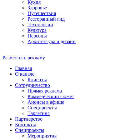
Кухня
Здоровье
Путешествия
Ресторанный гид
Технологии
Культура
Персоны
Архитектура и дизайн
Разместить рекламу
Главная
О канале
Клиенты
Сотрудничество
Прямая реклама
Коммерческий сюжет
Анонсы в афише
Cпецпроекты
Таргетинг
Партнерство
Контакты
Спецпроекты
Мероприятия