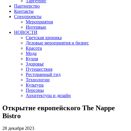
Таргетинг
Партнерство
Контакты
Спецпроекты
Мероприятия
Интервью
НОВОСТИ
Светская хроника
Деловые мероприятия и бизнес
Красота
Мода
Кухня
Здоровье
Путешествия
Ресторанный гид
Технологии
Культура
Персоны
Архитектура и дизайн
Открытие европейского The Nappe
Bistro
28 декабря 2023