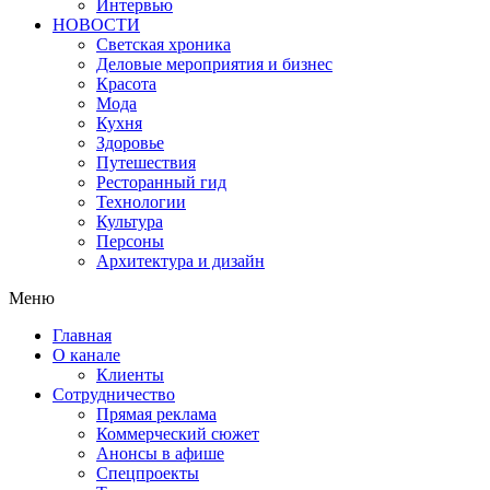
Интервью
НОВОСТИ
Светская хроника
Деловые мероприятия и бизнес
Красота
Мода
Кухня
Здоровье
Путешествия
Ресторанный гид
Технологии
Культура
Персоны
Архитектура и дизайн
Меню
Главная
О канале
Клиенты
Сотрудничество
Прямая реклама
Коммерческий сюжет
Анонсы в афише
Cпецпроекты