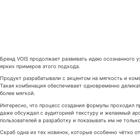
Бренд VOIS продолжает развивать идею осознанного у
ярких примеров этого подхода.
Продукт разрабатывали с акцентом на мягкость и ком
Такая комбинация обеспечивает одновременно деликат
более мягкой.
Интересно, что процесс создания формулы проходил п
даже обсуждал с аудиторией текстуру и желаемый аро
пользователей в разработку и показывать им не только 
Скраб одна из тех новинок, которые особенно чётко о