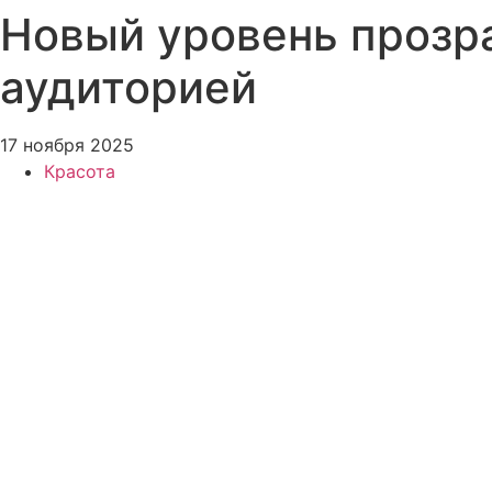
Новый уровень прозра
аудиторией
17 ноября 2025
Красота