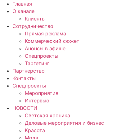
Главная
О канале
Клиенты
Сотрудничество
Прямая реклама
Коммерческий сюжет
Анонсы в афише
Cпецпроекты
Таргетинг
Партнерство
Контакты
Спецпроекты
Мероприятия
Интервью
НОВОСТИ
Светская хроника
Деловые мероприятия и бизнес
Красота
Мода