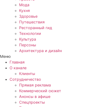
Мода
Кухня
Здоровье
Путешествия
Ресторанный гид
Технологии
Культура
Персоны
Архитектура и дизайн
Меню
Главная
О канале
Клиенты
Сотрудничество
Прямая реклама
Коммерческий сюжет
Анонсы в афише
Cпецпроекты