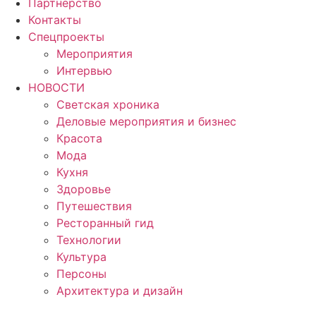
Партнерство
Контакты
Спецпроекты
Мероприятия
Интервью
НОВОСТИ
Светская хроника
Деловые мероприятия и бизнес
Красота
Мода
Кухня
Здоровье
Путешествия
Ресторанный гид
Технологии
Культура
Персоны
Архитектура и дизайн