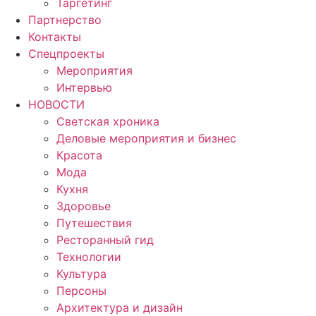
Таргетинг
Партнерство
Контакты
Спецпроекты
Мероприятия
Интервью
НОВОСТИ
Светская хроника
Деловые мероприятия и бизнес
Красота
Мода
Кухня
Здоровье
Путешествия
Ресторанный гид
Технологии
Культура
Персоны
Архитектура и дизайн