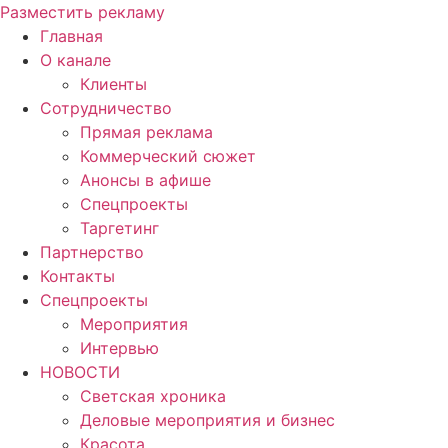
Разместить рекламу
Главная
О канале
Клиенты
Сотрудничество
Прямая реклама
Коммерческий сюжет
Анонсы в афише
Cпецпроекты
Таргетинг
Партнерство
Контакты
Спецпроекты
Мероприятия
Интервью
НОВОСТИ
Светская хроника
Деловые мероприятия и бизнес
Красота