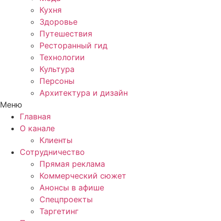
Кухня
Здоровье
Путешествия
Ресторанный гид
Технологии
Культура
Персоны
Архитектура и дизайн
Меню
Главная
О канале
Клиенты
Сотрудничество
Прямая реклама
Коммерческий сюжет
Анонсы в афише
Cпецпроекты
Таргетинг