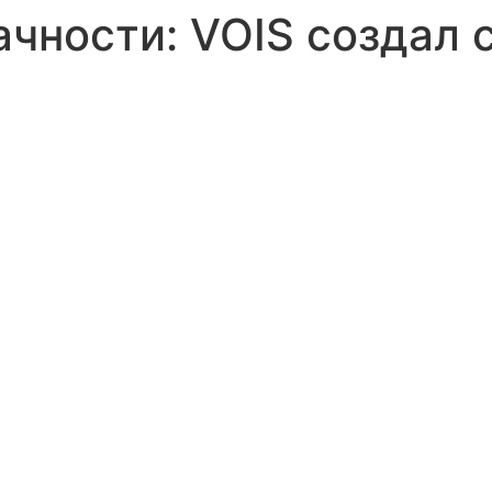
чности: VOIS создал с