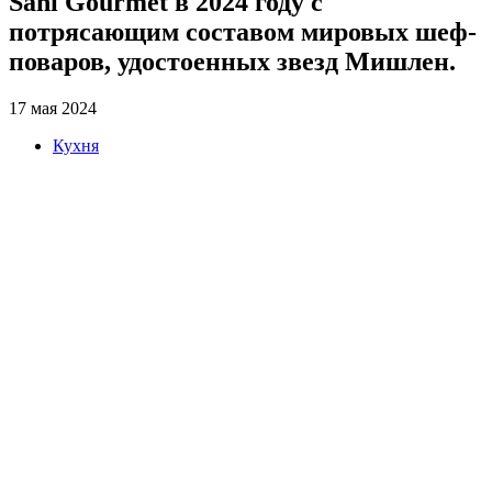
Sani Gourmet в 2024 году с
потрясающим составом мировых шеф-
поваров, удостоенных звезд Мишлен.
17 мая 2024
Кухня