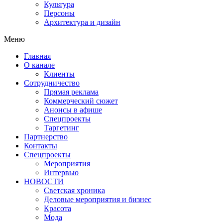
Культура
Персоны
Архитектура и дизайн
Меню
Главная
О канале
Клиенты
Сотрудничество
Прямая реклама
Коммерческий сюжет
Анонсы в афише
Cпецпроекты
Таргетинг
Партнерство
Контакты
Спецпроекты
Мероприятия
Интервью
НОВОСТИ
Светская хроника
Деловые мероприятия и бизнес
Красота
Мода