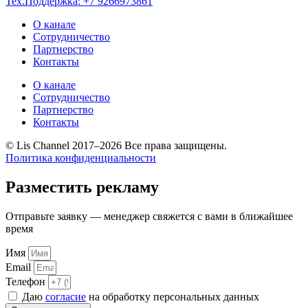
Тех.Поддержка: +7 9266973861
О канале
Сотрудничество
Партнерство
Контакты
О канале
Сотрудничество
Партнерство
Контакты
© Lis Channel 2017–2026 Все права защищены.
Политика конфиденциальности
Разместить рекламу
Отправьте заявку — менеджер свяжется с вами в ближайшее
время
Имя
Email
Телефон
Даю
согласие
на обработку персональных данных