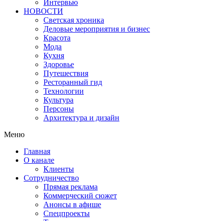
Интервью
НОВОСТИ
Светская хроника
Деловые мероприятия и бизнес
Красота
Мода
Кухня
Здоровье
Путешествия
Ресторанный гид
Технологии
Культура
Персоны
Архитектура и дизайн
Меню
Главная
О канале
Клиенты
Сотрудничество
Прямая реклама
Коммерческий сюжет
Анонсы в афише
Cпецпроекты