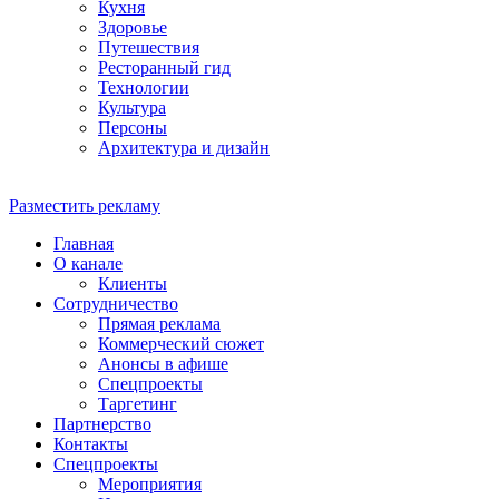
Кухня
Здоровье
Путешествия
Ресторанный гид
Технологии
Культура
Персоны
Архитектура и дизайн
Разместить рекламу
Главная
О канале
Клиенты
Сотрудничество
Прямая реклама
Коммерческий сюжет
Анонсы в афише
Cпецпроекты
Таргетинг
Партнерство
Контакты
Спецпроекты
Мероприятия