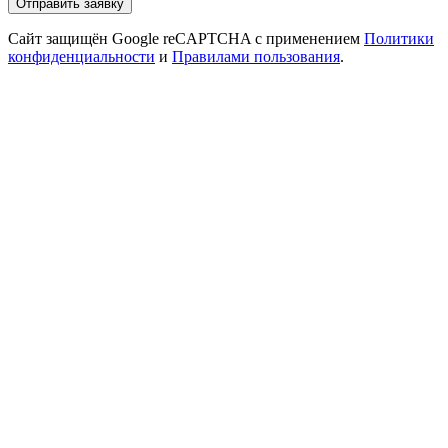
Отправить заявку
Сайт защищён Google reCAPTCHA с применением
Политики
конфиденциальности
и
Правилами пользования
.