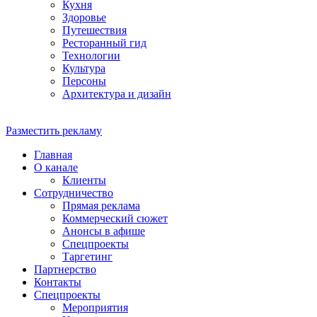
Кухня
Здоровье
Путешествия
Ресторанный гид
Технологии
Культура
Персоны
Архитектура и дизайн
Разместить рекламу
Главная
О канале
Клиенты
Сотрудничество
Прямая реклама
Коммерческий сюжет
Анонсы в афише
Cпецпроекты
Таргетинг
Партнерство
Контакты
Спецпроекты
Мероприятия