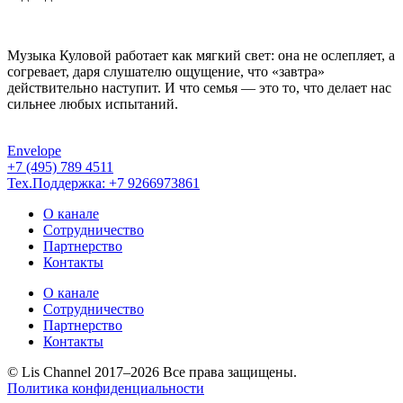
Музыка Куловой работает как мягкий свет: она не ослепляет, а
согревает, даря слушателю ощущение, что «завтра»
действительно наступит. И что семья — это то, что делает нас
сильнее любых испытаний.
Envelope
+7 (495) 789 4511
Тех.Поддержка: +7 9266973861
О канале
Сотрудничество
Партнерство
Контакты
О канале
Сотрудничество
Партнерство
Контакты
© Lis Channel 2017–2026 Все права защищены.
Политика конфиденциальности