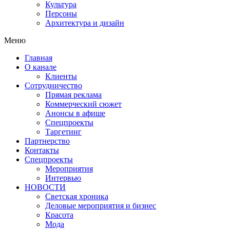
Культура
Персоны
Архитектура и дизайн
Меню
Главная
О канале
Клиенты
Сотрудничество
Прямая реклама
Коммерческий сюжет
Анонсы в афише
Cпецпроекты
Таргетинг
Партнерство
Контакты
Спецпроекты
Мероприятия
Интервью
НОВОСТИ
Светская хроника
Деловые мероприятия и бизнес
Красота
Мода