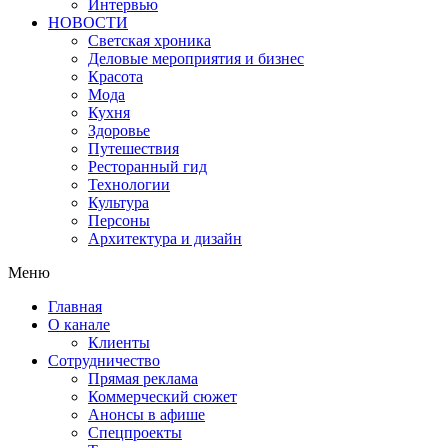
Интервью
НОВОСТИ
Светская хроника
Деловые мероприятия и бизнес
Красота
Мода
Кухня
Здоровье
Путешествия
Ресторанный гид
Технологии
Культура
Персоны
Архитектура и дизайн
Меню
Главная
О канале
Клиенты
Сотрудничество
Прямая реклама
Коммерческий сюжет
Анонсы в афише
Cпецпроекты