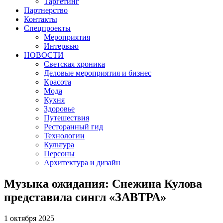
Таргетинг
Партнерство
Контакты
Спецпроекты
Мероприятия
Интервью
НОВОСТИ
Светская хроника
Деловые мероприятия и бизнес
Красота
Мода
Кухня
Здоровье
Путешествия
Ресторанный гид
Технологии
Культура
Персоны
Архитектура и дизайн
Музыка ожидания: Снежина Кулова
представила сингл «ЗАВТРА»
1 октября 2025