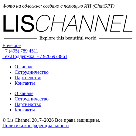
Фото на обложке: создано с помощью ИИ (ChatGPT)
Envelope
+7 (495) 789 4511
Тех.Поддержка: +7 9266973861
О канале
Сотрудничество
Партнерство
Контакты
О канале
Сотрудничество
Партнерство
Контакты
© Lis Channel 2017–2026 Все права защищены.
Политика конфиденциальности
Прокрутка