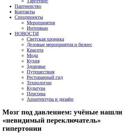
Таргетинг
Партнерство
Контакты
Спецпроекты
Мероприятия
Интервью
НОВОСТИ
Светская хроника
Деловые мероприятия и бизнес
Красота
Мода
Кухня
Здоровье
Путешествия
Ресторанный гид
Технологии
Культура
Персоны
Архитектура и дизайн
Мозг под давлением: учёные нашли
«невидимый переключатель»
гипертонии