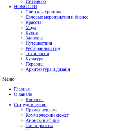
Интервью
НОВОСТИ
Светская хроника
Деловые мероприятия и бизнес
Красота
Мода
Кухня
Здоровье
Путешествия
Ресторанный гид
Технологии
Культура
Персоны
Архитектура и дизайн
Меню
Главная
О канале
Клиенты
Сотрудничество
Прямая реклама
Коммерческий сюжет
Анонсы в афише
Cпецпроекты