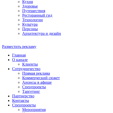
Кухня
Здоровье
Путешествия
Ресторанный гид
Технологии
Культура
Персоны
Архитектура и дизайн
Разместить рекламу
Главная
О канале
Клиенты
Сотрудничество
Прямая реклама
Коммерческий сюжет
Анонсы в афише
Cпецпроекты
Таргетинг
Партнерство
Контакты
Спецпроекты
Мероприятия