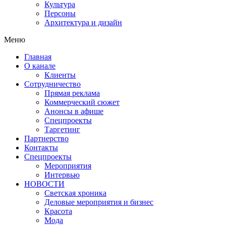
Культура
Персоны
Архитектура и дизайн
Меню
Главная
О канале
Клиенты
Сотрудничество
Прямая реклама
Коммерческий сюжет
Анонсы в афише
Cпецпроекты
Таргетинг
Партнерство
Контакты
Спецпроекты
Мероприятия
Интервью
НОВОСТИ
Светская хроника
Деловые мероприятия и бизнес
Красота
Мода