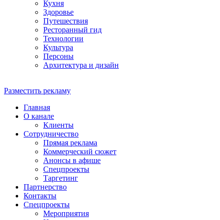
Кухня
Здоровье
Путешествия
Ресторанный гид
Технологии
Культура
Персоны
Архитектура и дизайн
Разместить рекламу
Главная
О канале
Клиенты
Сотрудничество
Прямая реклама
Коммерческий сюжет
Анонсы в афише
Cпецпроекты
Таргетинг
Партнерство
Контакты
Спецпроекты
Мероприятия