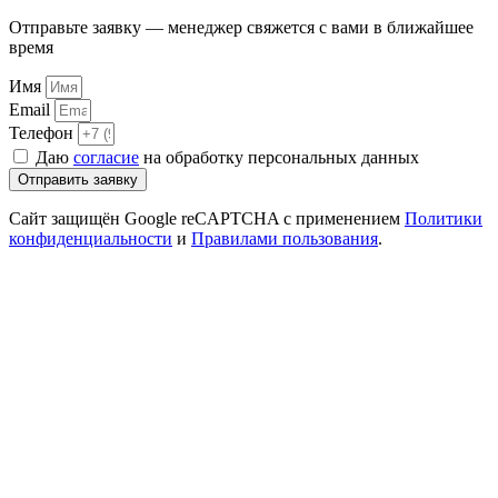
Отправьте заявку — менеджер свяжется с вами в ближайшее
время
Имя
Email
Телефон
Даю
согласие
на обработку персональных данных
Отправить заявку
Сайт защищён Google reCAPTCHA с применением
Политики
конфиденциальности
и
Правилами пользования
.