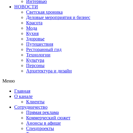
Интервью
НОВОСТИ
Светская хроника
Деловые мероприятия и бизнес
Красота
Мода
Кухня
Здоровье
Путешествия
Ресторанный гид
Технологии
Культура
Персоны
Архитектура и дизайн
Меню
Главная
О канале
Клиенты
Сотрудничество
Прямая реклама
Коммерческий сюжет
Анонсы в афише
Cпецпроекты