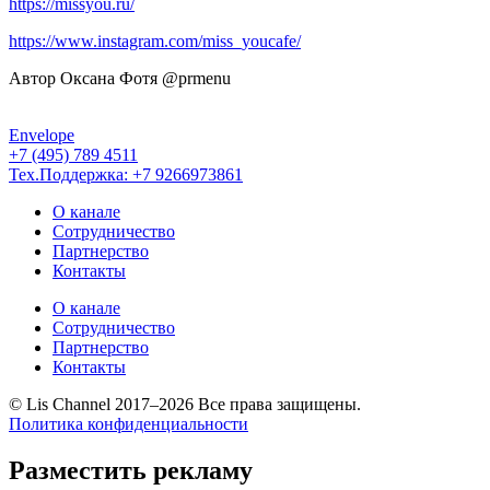
https://missyou.ru/
https://www.instagram.com/miss_youcafe/
Автор Оксана Фотя @prmenu
Envelope
+7 (495) 789 4511
Тех.Поддержка: +7 9266973861
О канале
Сотрудничество
Партнерство
Контакты
О канале
Сотрудничество
Партнерство
Контакты
© Lis Channel 2017–2026 Все права защищены.
Политика конфиденциальности
Разместить рекламу