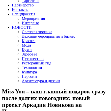
Таргетинг
Партнерство
Контакты
Спецпроекты
Мероприятия
Интервью
НОВОСТИ
Светская хроника
Деловые мероприятия и бизнес
Красота
Мода
Кухня
Здоровье
Путешествия
Ресторанный гид
Технологии
Культура
Персоны
Архитектура и дизайн
Miss You – ваш главный подарок сразу
после долгих новогодних: новый
проект Аркадия Новикова на