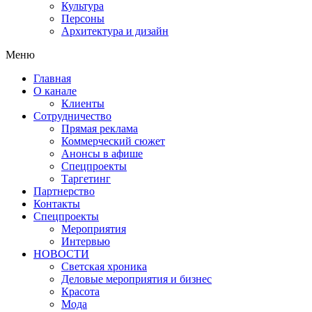
Культура
Персоны
Архитектура и дизайн
Меню
Главная
О канале
Клиенты
Сотрудничество
Прямая реклама
Коммерческий сюжет
Анонсы в афише
Cпецпроекты
Таргетинг
Партнерство
Контакты
Спецпроекты
Мероприятия
Интервью
НОВОСТИ
Светская хроника
Деловые мероприятия и бизнес
Красота
Мода