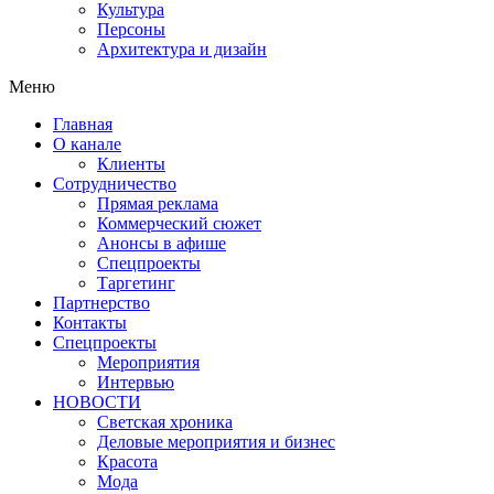
Культура
Персоны
Архитектура и дизайн
Меню
Главная
О канале
Клиенты
Сотрудничество
Прямая реклама
Коммерческий сюжет
Анонсы в афише
Cпецпроекты
Таргетинг
Партнерство
Контакты
Спецпроекты
Мероприятия
Интервью
НОВОСТИ
Светская хроника
Деловые мероприятия и бизнес
Красота
Мода