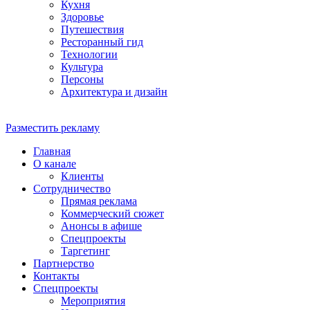
Кухня
Здоровье
Путешествия
Ресторанный гид
Технологии
Культура
Персоны
Архитектура и дизайн
Разместить рекламу
Главная
О канале
Клиенты
Сотрудничество
Прямая реклама
Коммерческий сюжет
Анонсы в афише
Cпецпроекты
Таргетинг
Партнерство
Контакты
Спецпроекты
Мероприятия