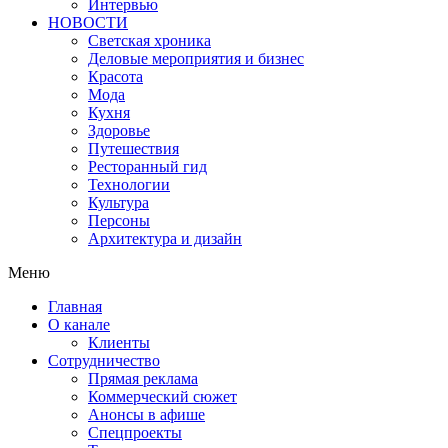
Интервью
НОВОСТИ
Светская хроника
Деловые мероприятия и бизнес
Красота
Мода
Кухня
Здоровье
Путешествия
Ресторанный гид
Технологии
Культура
Персоны
Архитектура и дизайн
Меню
Главная
О канале
Клиенты
Сотрудничество
Прямая реклама
Коммерческий сюжет
Анонсы в афише
Cпецпроекты