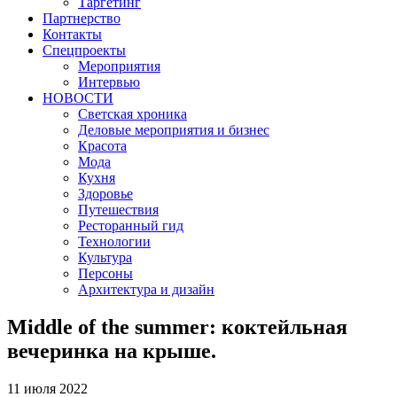
Таргетинг
Партнерство
Контакты
Спецпроекты
Мероприятия
Интервью
НОВОСТИ
Светская хроника
Деловые мероприятия и бизнес
Красота
Мода
Кухня
Здоровье
Путешествия
Ресторанный гид
Технологии
Культура
Персоны
Архитектура и дизайн
Middle of the summer: коктейльная
вечеринка на крыше.
11 июля 2022