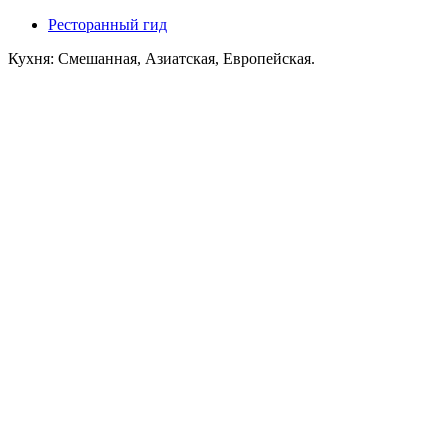
Ресторанный гид
Кухня: Смешанная, Азиатская, Европейская.