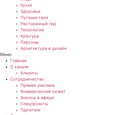
Кухня
Здоровье
Путешествия
Ресторанный гид
Технологии
Культура
Персоны
Архитектура и дизайн
Меню
Главная
О канале
Клиенты
Сотрудничество
Прямая реклама
Коммерческий сюжет
Анонсы в афише
Cпецпроекты
Таргетинг