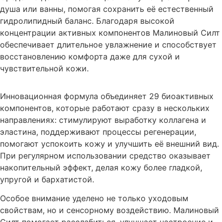
душа или ванны, помогая сохранить её естественный
гидролипидный баланс. Благодаря высокой
концентрации активных компонентов Малиновый Силт
обеспечивает длительное увлажнение и способствует
восстановлению комфорта даже для сухой и
чувствительной кожи.
Инновационная формула объединяет 29 биоактивных
компонентов, которые работают сразу в нескольких
направлениях: стимулируют выработку коллагена и
эластина, поддерживают процессы регенерации,
помогают успокоить кожу и улучшить её внешний вид.
При регулярном использовании средство оказывает
накопительный эффект, делая кожу более гладкой,
упругой и бархатистой.
Особое внимание уделено не только уходовым
свойствам, но и сенсорному воздействию. Малиновый