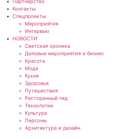
Партнерство
Контакты
Спецпроекты
Мероприятия
Интервью
НОВОСТИ
Светская хроника
Деловые мероприятия и бизнес
Красота
Мода
Кухня
Здоровье
Путешествия
Ресторанный гид
Технологии
Культура
Персоны
Архитектура и дизайн