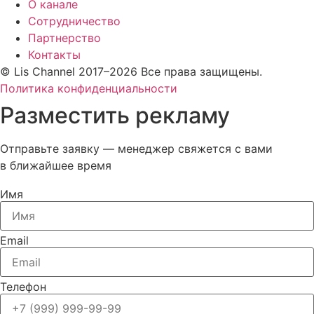
О канале
Сотрудничество
Партнерство
Контакты
© Lis Channel 2017–2026 Все права защищены.
Политика конфиденциальности
Разместить рекламу
Отправьте заявку — менеджер свяжется с вами
в ближайшее время
Имя
Email
Телефон