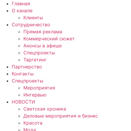
Главная
О канале
Клиенты
Сотрудничество
Прямая реклама
Коммерческий сюжет
Анонсы в афише
Cпецпроекты
Таргетинг
Партнерство
Контакты
Спецпроекты
Мероприятия
Интервью
НОВОСТИ
Светская хроника
Деловые мероприятия и бизнес
Красота
Мода