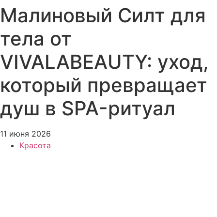
Малиновый Силт для
тела от
VIVALABEAUTY: уход,
который превращает
душ в SPA-ритуал
11 июня 2026
Красота