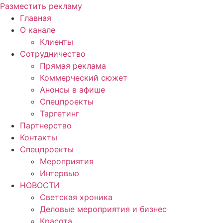
Разместить рекламу
Главная
О канале
Клиенты
Сотрудничество
Прямая реклама
Коммерческий сюжет
Анонсы в афише
Cпецпроекты
Таргетинг
Партнерство
Контакты
Спецпроекты
Мероприятия
Интервью
НОВОСТИ
Светская хроника
Деловые мероприятия и бизнес
Красота