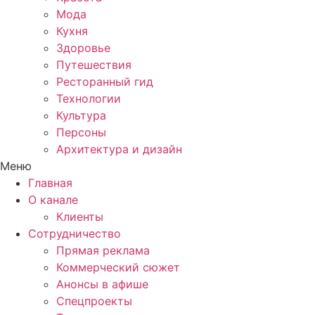
Мода
Кухня
Здоровье
Путешествия
Ресторанный гид
Технологии
Культура
Персоны
Архитектура и дизайн
Меню
Главная
О канале
Клиенты
Сотрудничество
Прямая реклама
Коммерческий сюжет
Анонсы в афише
Cпецпроекты