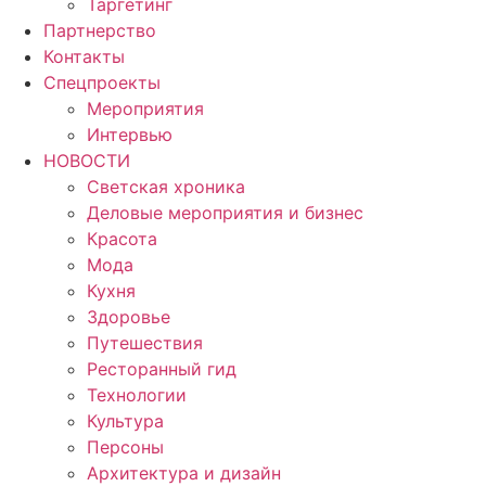
Таргетинг
Партнерство
Контакты
Спецпроекты
Мероприятия
Интервью
НОВОСТИ
Светская хроника
Деловые мероприятия и бизнес
Красота
Мода
Кухня
Здоровье
Путешествия
Ресторанный гид
Технологии
Культура
Персоны
Архитектура и дизайн