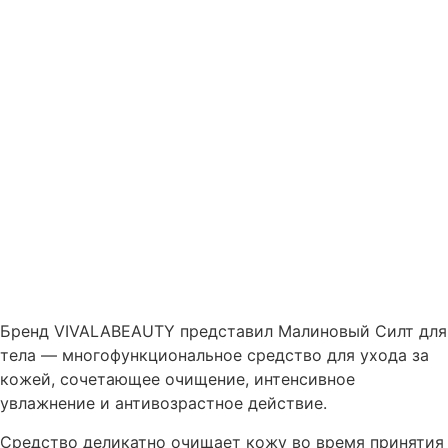
Бренд VIVALABEAUTY представил Малиновый Силт для
тела — многофункциональное средство для ухода за
кожей, сочетающее очищение, интенсивное
увлажнение и антивозрастное действие.
Средство деликатно очищает кожу во время принятия