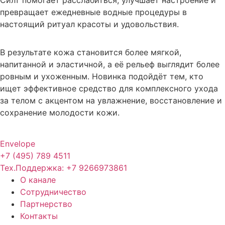
Силт помогает расслабиться, улучшает настроение и
превращает ежедневные водные процедуры в
настоящий ритуал красоты и удовольствия.
В результате кожа становится более мягкой,
напитанной и эластичной, а её рельеф выглядит более
ровным и ухоженным. Новинка подойдёт тем, кто
ищет эффективное средство для комплексного ухода
за телом с акцентом на увлажнение, восстановление и
сохранение молодости кожи.
Envelope
+7 (495) 789 4511
Тех.Поддержка: +7 9266973861
О канале
Сотрудничество
Партнерство
Контакты