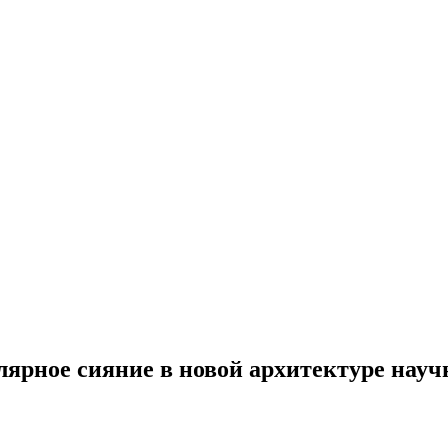
олярное сияние в новой архитектуре нау