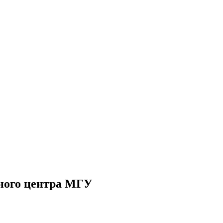
чного центра МГУ