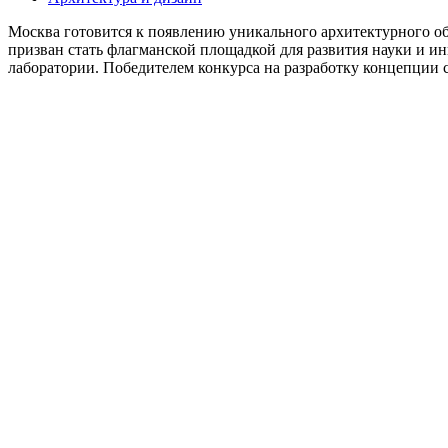
Москва готовится к появлению уникального архитектурного о
призван стать флагманской площадкой для развития науки и 
лаборатории. Победителем конкурса на разработку концепции с