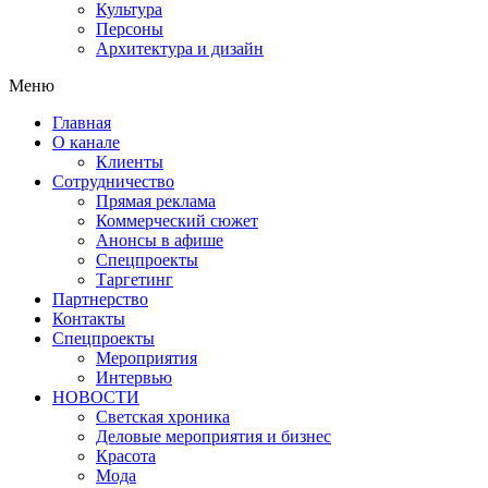
Культура
Персоны
Архитектура и дизайн
Меню
Главная
О канале
Клиенты
Сотрудничество
Прямая реклама
Коммерческий сюжет
Анонсы в афише
Cпецпроекты
Таргетинг
Партнерство
Контакты
Спецпроекты
Мероприятия
Интервью
НОВОСТИ
Светская хроника
Деловые мероприятия и бизнес
Красота
Мода