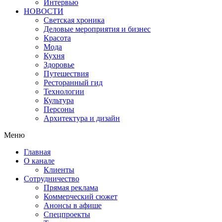
Интервью
НОВОСТИ
Светская хроника
Деловые мероприятия и бизнес
Красота
Мода
Кухня
Здоровье
Путешествия
Ресторанный гид
Технологии
Культура
Персоны
Архитектура и дизайн
Меню
Главная
О канале
Клиенты
Сотрудничество
Прямая реклама
Коммерческий сюжет
Анонсы в афише
Cпецпроекты