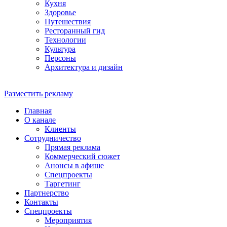
Кухня
Здоровье
Путешествия
Ресторанный гид
Технологии
Культура
Персоны
Архитектура и дизайн
Разместить рекламу
Главная
О канале
Клиенты
Сотрудничество
Прямая реклама
Коммерческий сюжет
Анонсы в афише
Cпецпроекты
Таргетинг
Партнерство
Контакты
Спецпроекты
Мероприятия