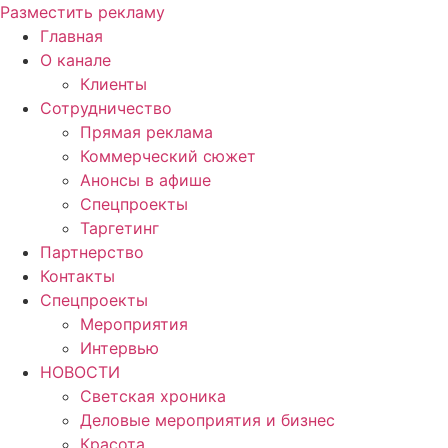
Разместить рекламу
Главная
О канале
Клиенты
Сотрудничество
Прямая реклама
Коммерческий сюжет
Анонсы в афише
Cпецпроекты
Таргетинг
Партнерство
Контакты
Спецпроекты
Мероприятия
Интервью
НОВОСТИ
Светская хроника
Деловые мероприятия и бизнес
Красота