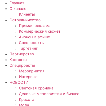
Главная
О канале
Клиенты
Сотрудничество
Прямая реклама
Коммерческий сюжет
Анонсы в афише
Cпецпроекты
Таргетинг
Партнерство
Контакты
Спецпроекты
Мероприятия
Интервью
НОВОСТИ
Светская хроника
Деловые мероприятия и бизнес
Красота
Мода