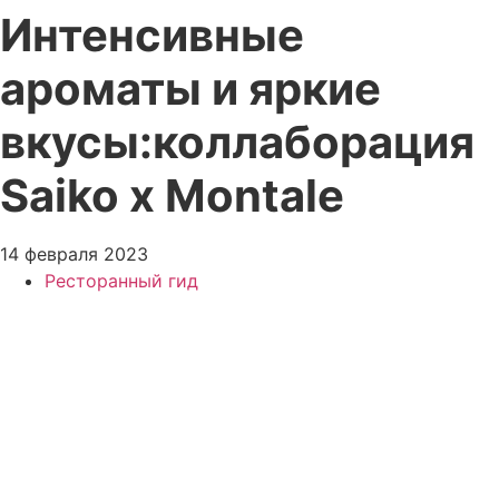
Интенсивные
ароматы и яркие
вкусы:
коллаборация
Saiko х Montale
14 февраля 2023
Ресторанный гид