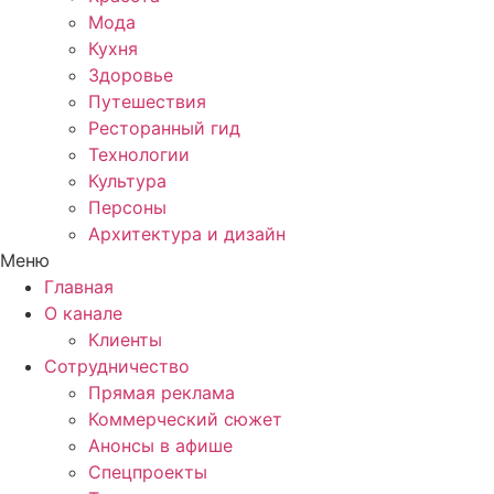
Мода
Кухня
Здоровье
Путешествия
Ресторанный гид
Технологии
Культура
Персоны
Архитектура и дизайн
Меню
Главная
О канале
Клиенты
Сотрудничество
Прямая реклама
Коммерческий сюжет
Анонсы в афише
Cпецпроекты