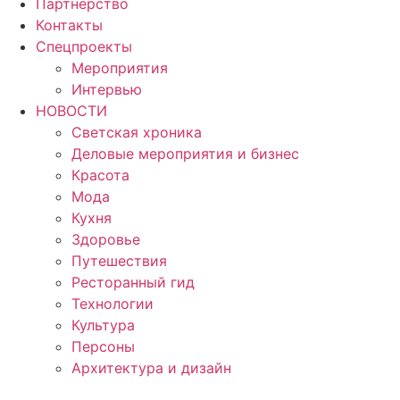
Партнерство
Контакты
Спецпроекты
Мероприятия
Интервью
НОВОСТИ
Светская хроника
Деловые мероприятия и бизнес
Красота
Мода
Кухня
Здоровье
Путешествия
Ресторанный гид
Технологии
Культура
Персоны
Архитектура и дизайн