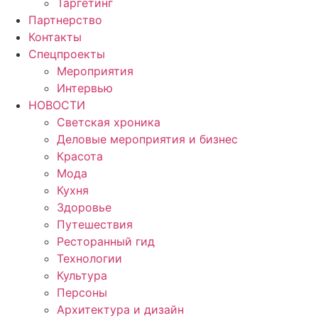
Таргетинг
Партнерство
Контакты
Спецпроекты
Мероприятия
Интервью
НОВОСТИ
Светская хроника
Деловые мероприятия и бизнес
Красота
Мода
Кухня
Здоровье
Путешествия
Ресторанный гид
Технологии
Культура
Персоны
Архитектура и дизайн