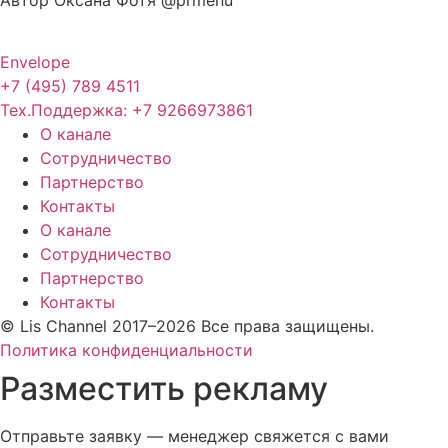
Envelope
+7 (495) 789 4511
Тех.Поддержка: +7 9266973861
О канале
Сотрудничество
Партнерство
Контакты
О канале
Сотрудничество
Партнерство
Контакты
© Lis Channel 2017–2026 Все права защищены.
Политика конфиденциальности
Разместить рекламу
Отправьте заявку — менеджер свяжется с вами