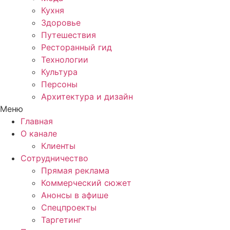
Кухня
Здоровье
Путешествия
Ресторанный гид
Технологии
Культура
Персоны
Архитектура и дизайн
Меню
Главная
О канале
Клиенты
Сотрудничество
Прямая реклама
Коммерческий сюжет
Анонсы в афише
Cпецпроекты
Таргетинг