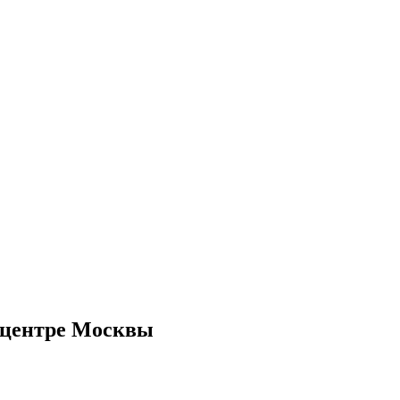
 центре Москвы