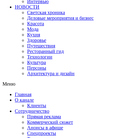
Интервью
НОВОСТИ
Светская хроника
Деловые мероприятия и бизнес
Красота
Мода
Кухня
Здоровье
Путешествия
Ресторанный гид
Технологии
Культура
Персоны
Архитектура и дизайн
Меню
Главная
О канале
Клиенты
Сотрудничество
Прямая реклама
Коммерческий сюжет
Анонсы в афише
Cпецпроекты