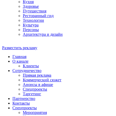
Кухня
Здоровье
Путешествия
Ресторанный гид
Технологии
Культура
Персоны
Архитектура и дизайн
Разместить рекламу
Главная
О канале
Клиенты
Сотрудничество
Прямая реклама
Коммерческий сюжет
Анонсы в афише
Cпецпроекты
Таргетинг
Партнерство
Контакты
Спецпроекты
Мероприятия