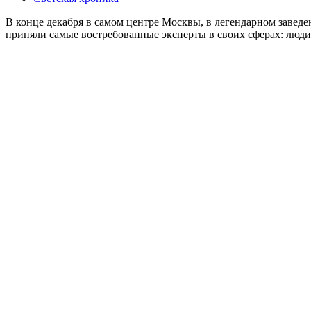
В конце декабря в самом центре Москвы, в легендарном завед
приняли самые востребованные эксперты в своих сферах: люди 