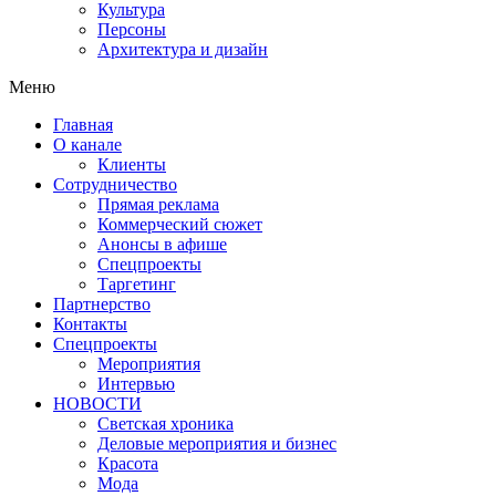
Культура
Персоны
Архитектура и дизайн
Меню
Главная
О канале
Клиенты
Сотрудничество
Прямая реклама
Коммерческий сюжет
Анонсы в афише
Cпецпроекты
Таргетинг
Партнерство
Контакты
Спецпроекты
Мероприятия
Интервью
НОВОСТИ
Светская хроника
Деловые мероприятия и бизнес
Красота
Мода