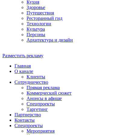
Кухня
Здоровье
Путешествия
Ресторанный гид
Технологии
Культура
Персоны
Архитектура и дизайн
Разместить рекламу
Главная
О канале
Клиенты
Сотрудничество
Прямая реклама
Коммерческий сюжет
Анонсы в афише
Cпецпроекты
Таргетинг
Партнерство
Контакты
Спецпроекты
Мероприятия