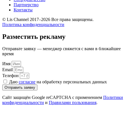
Партнерство
Контакты
© Lis Channel 2017–2026 Все права защищены.
Политика конфиденциальности
Разместить рекламу
Отправьте заявку — менеджер свяжется с вами в ближайшее
время
Имя
Email
Телефон
Даю
согласие
на обработку персональных данных
Отправить заявку
Сайт защищён Google reCAPTCHA с применением
Политики
конфиденциальности
и
Правилами пользования
.