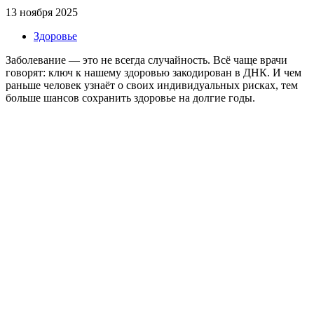
13 ноября 2025
Здоровье
Заболевание — это не всегда случайность. Всё чаще врачи
говорят: ключ к нашему здоровью закодирован в ДНК. И чем
раньше человек узнаёт о своих индивидуальных рисках, тем
больше шансов сохранить здоровье на долгие годы.