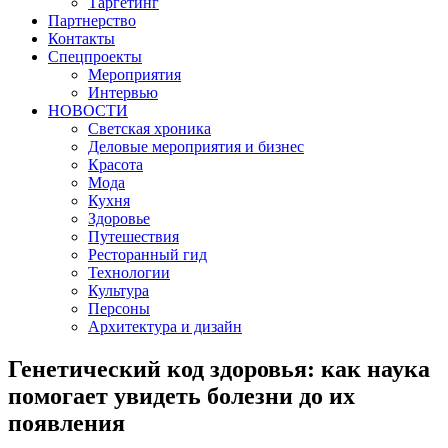
Таргетинг
Партнерство
Контакты
Спецпроекты
Мероприятия
Интервью
НОВОСТИ
Светская хроника
Деловые мероприятия и бизнес
Красота
Мода
Кухня
Здоровье
Путешествия
Ресторанный гид
Технологии
Культура
Персоны
Архитектура и дизайн
Генетический код здоровья: как наука
помогает увидеть болезни до их
появления