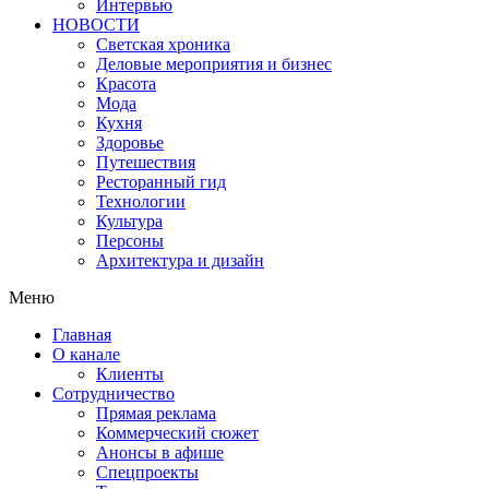
Интервью
НОВОСТИ
Светская хроника
Деловые мероприятия и бизнес
Красота
Мода
Кухня
Здоровье
Путешествия
Ресторанный гид
Технологии
Культура
Персоны
Архитектура и дизайн
Меню
Главная
О канале
Клиенты
Сотрудничество
Прямая реклама
Коммерческий сюжет
Анонсы в афише
Cпецпроекты