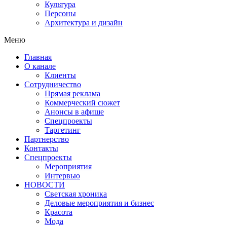
Культура
Персоны
Архитектура и дизайн
Меню
Главная
О канале
Клиенты
Сотрудничество
Прямая реклама
Коммерческий сюжет
Анонсы в афише
Cпецпроекты
Таргетинг
Партнерство
Контакты
Спецпроекты
Мероприятия
Интервью
НОВОСТИ
Светская хроника
Деловые мероприятия и бизнес
Красота
Мода