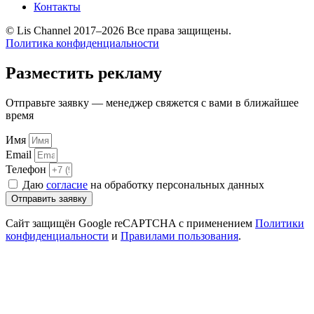
Контакты
© Lis Channel 2017–2026 Все права защищены.
Политика конфиденциальности
Прокрутка
вверх
Разместить рекламу
Отправьте заявку — менеджер свяжется с вами в ближайшее
время
Имя
Email
Телефон
Даю
согласие
на обработку персональных данных
Отправить заявку
Сайт защищён Google reCAPTCHA с применением
Политики
конфиденциальности
и
Правилами пользования
.