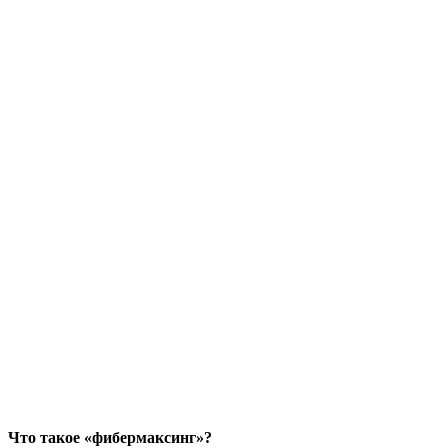
Что такое «фибермаксинг»?