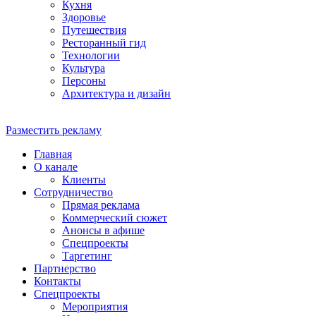
Кухня
Здоровье
Путешествия
Ресторанный гид
Технологии
Культура
Персоны
Архитектура и дизайн
Разместить рекламу
Главная
О канале
Клиенты
Сотрудничество
Прямая реклама
Коммерческий сюжет
Анонсы в афише
Cпецпроекты
Таргетинг
Партнерство
Контакты
Спецпроекты
Мероприятия