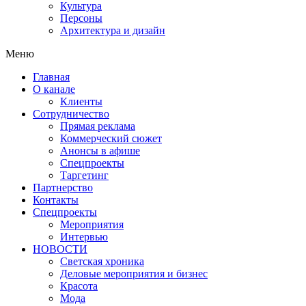
Культура
Персоны
Архитектура и дизайн
Меню
Главная
О канале
Клиенты
Сотрудничество
Прямая реклама
Коммерческий сюжет
Анонсы в афише
Cпецпроекты
Таргетинг
Партнерство
Контакты
Спецпроекты
Мероприятия
Интервью
НОВОСТИ
Светская хроника
Деловые мероприятия и бизнес
Красота
Мода