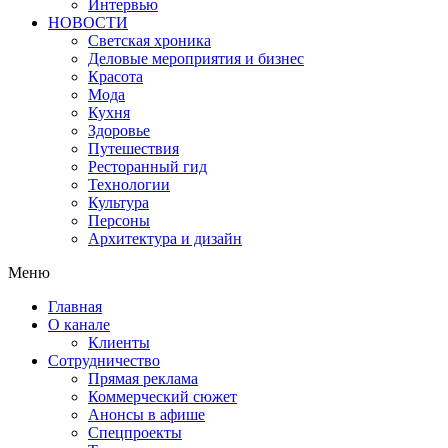
Интервью
НОВОСТИ
Светская хроника
Деловые мероприятия и бизнес
Красота
Мода
Кухня
Здоровье
Путешествия
Ресторанный гид
Технологии
Культура
Персоны
Архитектура и дизайн
Меню
Главная
О канале
Клиенты
Сотрудничество
Прямая реклама
Коммерческий сюжет
Анонсы в афише
Cпецпроекты