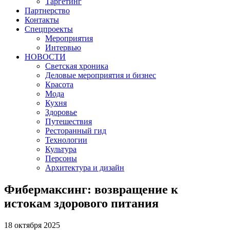
Таргетинг
Партнерство
Контакты
Спецпроекты
Мероприятия
Интервью
НОВОСТИ
Светская хроника
Деловые мероприятия и бизнес
Красота
Мода
Кухня
Здоровье
Путешествия
Ресторанный гид
Технологии
Культура
Персоны
Архитектура и дизайн
Фибермаксинг: возвращение к
истокам здорового питания
18 октября 2025