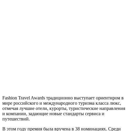
Fashion Travel Awards традиционно выступает ориентиром в
мире российского и международного туризма класса люкс,
отмечая лучшие отели, курорты, туристические направления
и компании, задающие новые стандарты сервиса и
путешествий.
В этом году премия была вручена в 38 номинациях. Среди