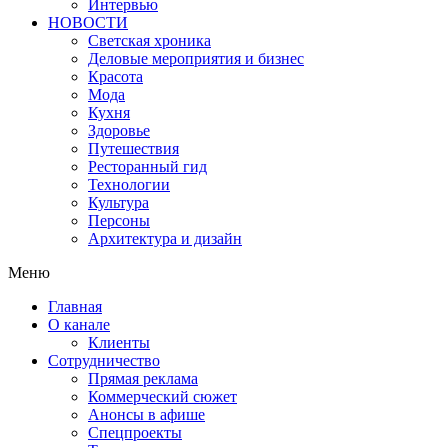
Интервью
НОВОСТИ
Светская хроника
Деловые мероприятия и бизнес
Красота
Мода
Кухня
Здоровье
Путешествия
Ресторанный гид
Технологии
Культура
Персоны
Архитектура и дизайн
Меню
Главная
О канале
Клиенты
Сотрудничество
Прямая реклама
Коммерческий сюжет
Анонсы в афише
Cпецпроекты