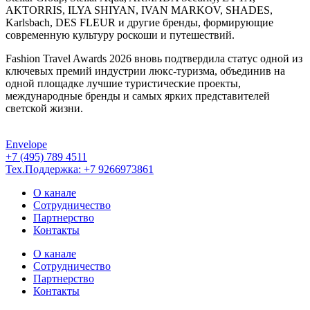
AKTORRIS, ILYA SHIYAN, IVAN MARKOV, SHADES,
Karlsbach, DES FLEUR и другие бренды, формирующие
современную культуру роскоши и путешествий.
Fashion Travel Awards 2026 вновь подтвердила статус одной из
ключевых премий индустрии люкс-туризма, объединив на
одной площадке лучшие туристические проекты,
международные бренды и самых ярких представителей
светской жизни.
Envelope
+7 (495) 789 4511
Тех.Поддержка: +7 9266973861
О канале
Сотрудничество
Партнерство
Контакты
О канале
Сотрудничество
Партнерство
Контакты