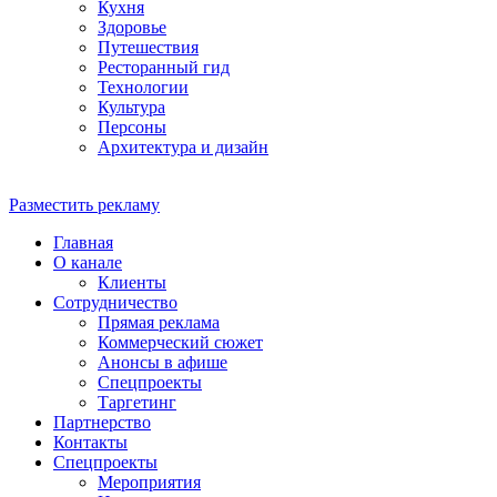
Кухня
Здоровье
Путешествия
Ресторанный гид
Технологии
Культура
Персоны
Архитектура и дизайн
Разместить рекламу
Главная
О канале
Клиенты
Сотрудничество
Прямая реклама
Коммерческий сюжет
Анонсы в афише
Cпецпроекты
Таргетинг
Партнерство
Контакты
Спецпроекты
Мероприятия