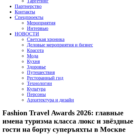
Таргетинг
Партнерство
Контакты
Спецпроекты
Мероприятия
Интервью
НОВОСТИ
Светская хроника
Деловые мероприятия и бизнес
Красота
Мода
Кухня
Здоровье
Путешествия
Ресторанный гид
Технологии
Культура
Персоны
Архитектура и дизайн
Fashion Travel Awards 2026: главные
имена туризма класса люкс и звёздные
гости на борту суперъяхты в Москве