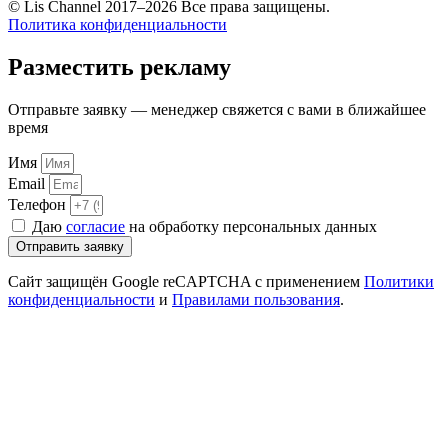
© Lis Channel 2017–2026 Все права защищены.
Политика конфиденциальности
Разместить рекламу
Отправьте заявку — менеджер свяжется с вами в ближайшее
время
Имя
Email
Телефон
Даю
согласие
на обработку персональных данных
Отправить заявку
Сайт защищён Google reCAPTCHA с применением
Политики
конфиденциальности
и
Правилами пользования
.