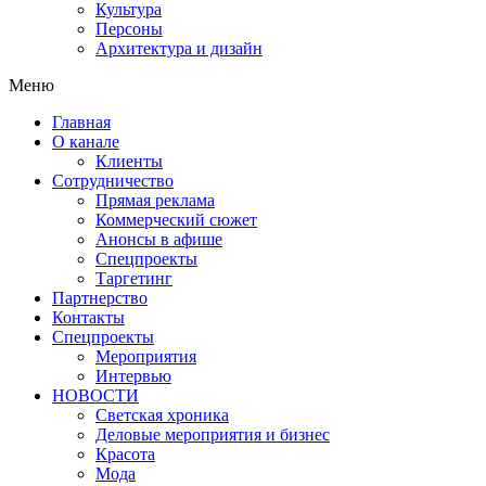
Культура
Персоны
Архитектура и дизайн
Меню
Главная
О канале
Клиенты
Сотрудничество
Прямая реклама
Коммерческий сюжет
Анонсы в афише
Cпецпроекты
Таргетинг
Партнерство
Контакты
Спецпроекты
Мероприятия
Интервью
НОВОСТИ
Светская хроника
Деловые мероприятия и бизнес
Красота
Мода