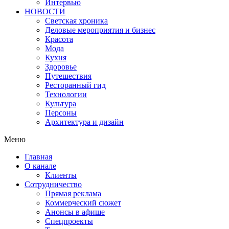
Интервью
НОВОСТИ
Светская хроника
Деловые мероприятия и бизнес
Красота
Мода
Кухня
Здоровье
Путешествия
Ресторанный гид
Технологии
Культура
Персоны
Архитектура и дизайн
Меню
Главная
О канале
Клиенты
Сотрудничество
Прямая реклама
Коммерческий сюжет
Анонсы в афише
Cпецпроекты