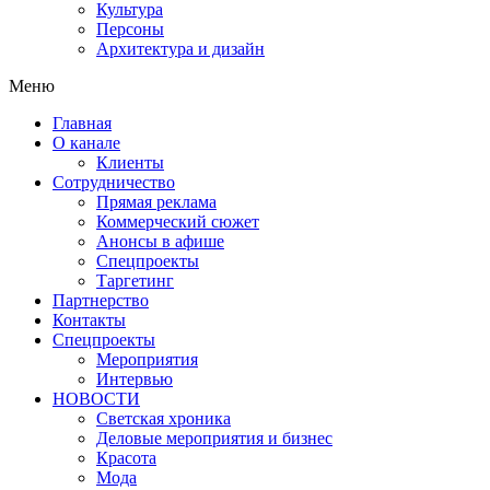
Культура
Персоны
Архитектура и дизайн
Меню
Главная
О канале
Клиенты
Сотрудничество
Прямая реклама
Коммерческий сюжет
Анонсы в афише
Cпецпроекты
Таргетинг
Партнерство
Контакты
Спецпроекты
Мероприятия
Интервью
НОВОСТИ
Светская хроника
Деловые мероприятия и бизнес
Красота
Мода