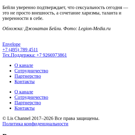
Бейли уверенно подтверждает, что сексуальность сегодня —
это не просто внешность, а сочетание харизмы, таланта и
уверенности в себе.
Обложка: Джонатан Бейли. Фото: Legion-Media.ru
Envelope
+7 (495) 789 4511
Тех.Поддержка: +7 9266973861
О канале
Сотрудничество
Партнерство
Контакты
О канале
Сотрудничество
Партнерство
Контакты
© Lis Channel 2017–2026 Все права защищены.
Политика конфиденциальности
Прокрутка
вверх