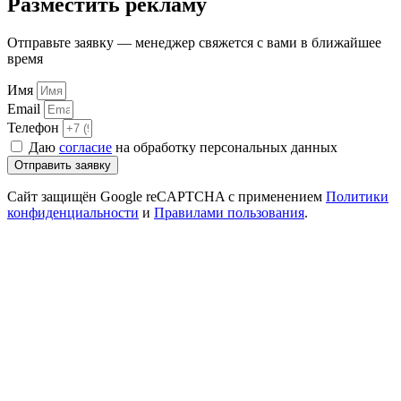
Разместить рекламу
Отправьте заявку — менеджер свяжется с вами в ближайшее
время
Имя
Email
Телефон
Даю
согласие
на обработку персональных данных
Отправить заявку
Сайт защищён Google reCAPTCHA с применением
Политики
конфиденциальности
и
Правилами пользования
.