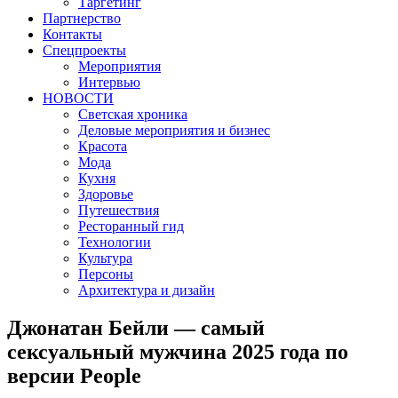
Таргетинг
Партнерство
Контакты
Спецпроекты
Мероприятия
Интервью
НОВОСТИ
Светская хроника
Деловые мероприятия и бизнес
Красота
Мода
Кухня
Здоровье
Путешествия
Ресторанный гид
Технологии
Культура
Персоны
Архитектура и дизайн
Джонатан Бейли — самый
сексуальный мужчина 2025 года по
версии People