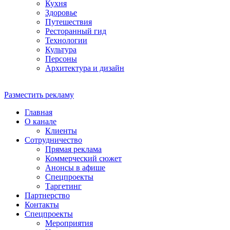
Кухня
Здоровье
Путешествия
Ресторанный гид
Технологии
Культура
Персоны
Архитектура и дизайн
Разместить рекламу
Главная
О канале
Клиенты
Сотрудничество
Прямая реклама
Коммерческий сюжет
Анонсы в афише
Cпецпроекты
Таргетинг
Партнерство
Контакты
Спецпроекты
Мероприятия