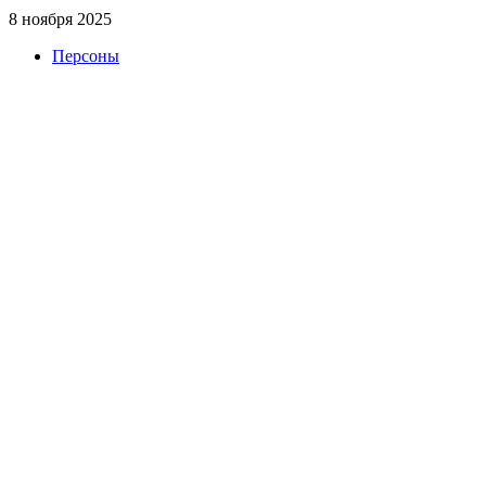
8 ноября 2025
Персоны