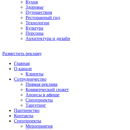
Кухня
Здоровье
Путешествия
Ресторанный гид
Технологии
Культура
Персоны
Архитектура и дизайн
Разместить рекламу
Главная
О канале
Клиенты
Сотрудничество
Прямая реклама
Коммерческий сюжет
Анонсы в афише
Cпецпроекты
Таргетинг
Партнерство
Контакты
Спецпроекты
Мероприятия