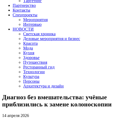
Таргетинг
Партнерство
Контакты
Спецпроекты
Мероприятия
Интервью
НОВОСТИ
Светская хроника
Деловые мероприятия и бизнес
Красота
Мода
Кухня
Здоровье
Путешествия
Ресторанный гид
Технологии
Культура
Персоны
Архитектура и дизайн
Диагноз без вмешательства: учёные
приблизились к замене колоноскопии
14 апреля 2026