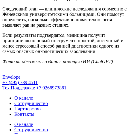
Следующий этап — клинические исследования совместно с
Женевскими университетскими больницами. Они помогут
определить, насколько эффективно новая технология
выявляет рак на разных стадиях.
Если результаты подтвердятся, медицина получит
принципиально новый инструмент: простой, доступный и
менее стрессовый способ ранней диагностики одного из
самых опасных онкологических заболеваний.
Фото на обложке: создано с помощью ИИ (ChatGPT)
Envelope
+7 (495) 789 4511
Тех.Поддержка: +7 9266973861
О канале
Сотрудничество
Партнерство
Контакты
О канале
Сотрудничество