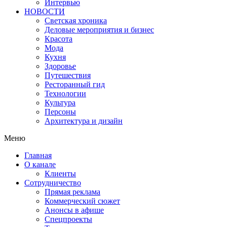
Интервью
НОВОСТИ
Светская хроника
Деловые мероприятия и бизнес
Красота
Мода
Кухня
Здоровье
Путешествия
Ресторанный гид
Технологии
Культура
Персоны
Архитектура и дизайн
Меню
Главная
О канале
Клиенты
Сотрудничество
Прямая реклама
Коммерческий сюжет
Анонсы в афише
Cпецпроекты