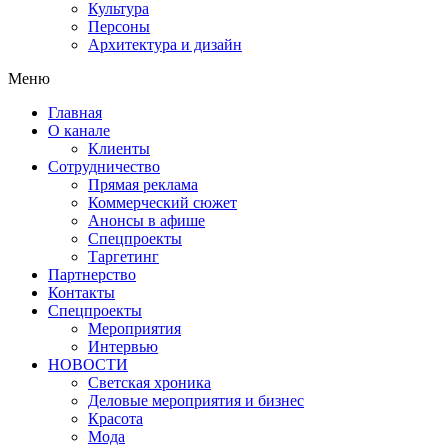
Культура
Персоны
Архитектура и дизайн
Меню
Главная
О канале
Клиенты
Сотрудничество
Прямая реклама
Коммерческий сюжет
Анонсы в афише
Cпецпроекты
Таргетинг
Партнерство
Контакты
Спецпроекты
Мероприятия
Интервью
НОВОСТИ
Светская хроника
Деловые мероприятия и бизнес
Красота
Мода