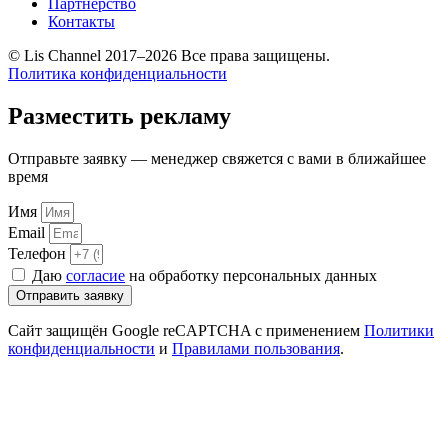
Партнерство
Контакты
© Lis Channel 2017–2026 Все права защищены.
Политика конфиденциальности
Разместить рекламу
Отправьте заявку — менеджер свяжется с вами в ближайшее
время
Имя
Email
Телефон
Даю
согласие
на обработку персональных данных
Отправить заявку
Сайт защищён Google reCAPTCHA с применением
Политики
конфиденциальности
и
Правилами пользования
.