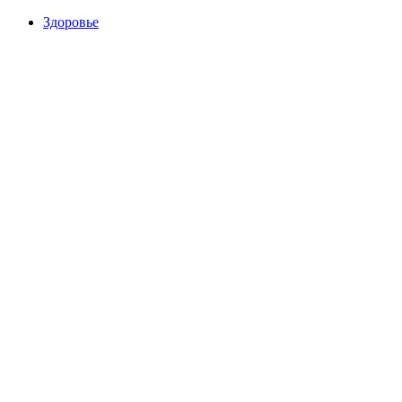
Здоровье