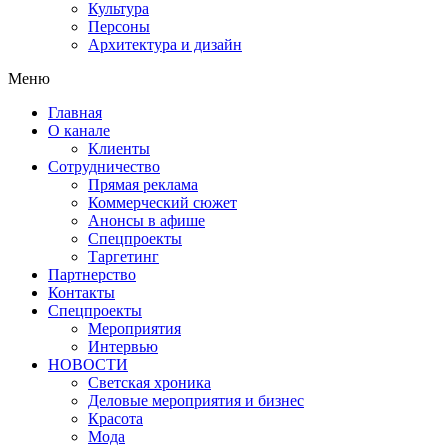
Культура
Персоны
Архитектура и дизайн
Меню
Главная
О канале
Клиенты
Сотрудничество
Прямая реклама
Коммерческий сюжет
Анонсы в афише
Cпецпроекты
Таргетинг
Партнерство
Контакты
Спецпроекты
Мероприятия
Интервью
НОВОСТИ
Светская хроника
Деловые мероприятия и бизнес
Красота
Мода