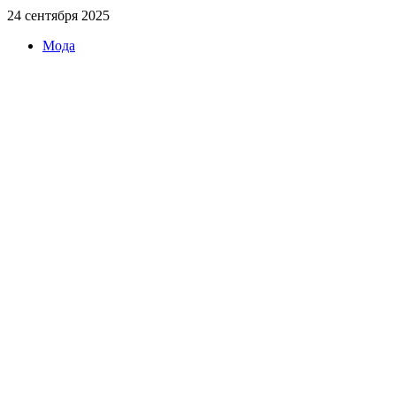
24 сентября 2025
Мода