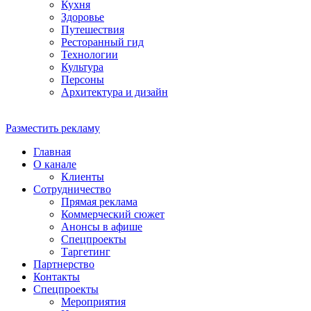
Кухня
Здоровье
Путешествия
Ресторанный гид
Технологии
Культура
Персоны
Архитектура и дизайн
Разместить рекламу
Главная
О канале
Клиенты
Сотрудничество
Прямая реклама
Коммерческий сюжет
Анонсы в афише
Cпецпроекты
Таргетинг
Партнерство
Контакты
Спецпроекты
Мероприятия