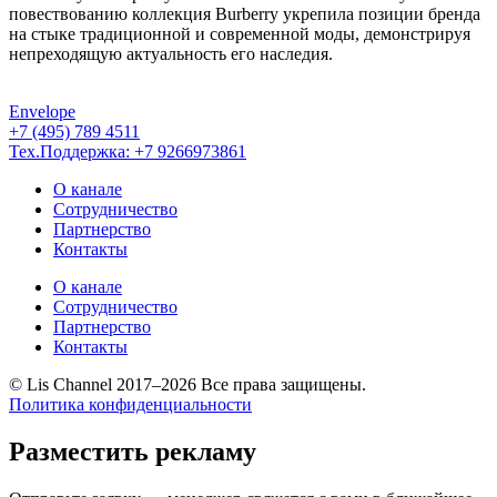
повествованию коллекция Burberry укрепила позиции бренда
на стыке традиционной и современной моды, демонстрируя
непреходящую актуальность его наследия.
Envelope
+7 (495) 789 4511
Тех.Поддержка: +7 9266973861
О канале
Сотрудничество
Партнерство
Контакты
О канале
Сотрудничество
Партнерство
Контакты
© Lis Channel 2017–2026 Все права защищены.
Политика конфиденциальности
Прокрутка
вверх
Разместить рекламу