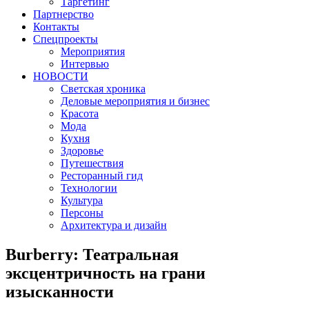
Таргетинг
Партнерство
Контакты
Спецпроекты
Мероприятия
Интервью
НОВОСТИ
Светская хроника
Деловые мероприятия и бизнес
Красота
Мода
Кухня
Здоровье
Путешествия
Ресторанный гид
Технологии
Культура
Персоны
Архитектура и дизайн
Burberry: Театральная
эксцентричность на грани
изысканности