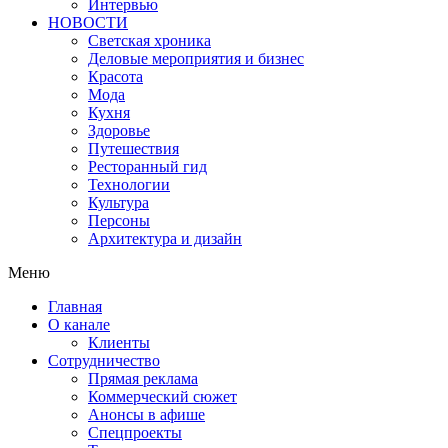
Интервью
НОВОСТИ
Светская хроника
Деловые мероприятия и бизнес
Красота
Мода
Кухня
Здоровье
Путешествия
Ресторанный гид
Технологии
Культура
Персоны
Архитектура и дизайн
Меню
Главная
О канале
Клиенты
Сотрудничество
Прямая реклама
Коммерческий сюжет
Анонсы в афише
Cпецпроекты