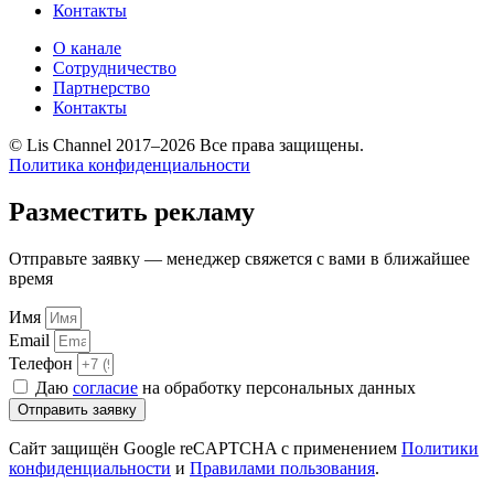
Контакты
О канале
Сотрудничество
Партнерство
Контакты
© Lis Channel 2017–2026 Все права защищены.
Политика конфиденциальности
Прокрутка
вверх
Разместить рекламу
Отправьте заявку — менеджер свяжется с вами в ближайшее
время
Имя
Email
Телефон
Даю
согласие
на обработку персональных данных
Отправить заявку
Сайт защищён Google reCAPTCHA с применением
Политики
конфиденциальности
и
Правилами пользования
.