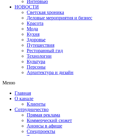
Интервью
НОВОСТИ
Светская хроника
Деловые мероприятия и бизнес
Красота
Мода
Кухня
Здоровье
Путешествия
Ресторанный гид
Технологии
Культура
Персоны
Архитектура и дизайн
Меню
Главная
О канале
Клиенты
Сотрудничество
Прямая реклама
Коммерческий сюжет
Анонсы в афише
Cпецпроекты