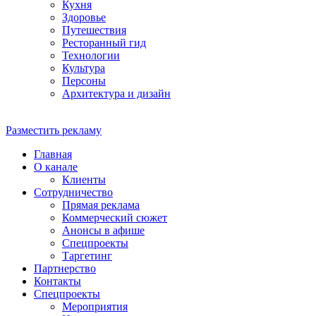
Кухня
Здоровье
Путешествия
Ресторанный гид
Технологии
Культура
Персоны
Архитектура и дизайн
Разместить рекламу
Главная
О канале
Клиенты
Сотрудничество
Прямая реклама
Коммерческий сюжет
Анонсы в афише
Cпецпроекты
Таргетинг
Партнерство
Контакты
Спецпроекты
Мероприятия