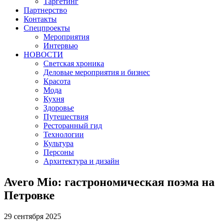
Таргетинг
Партнерство
Контакты
Спецпроекты
Мероприятия
Интервью
НОВОСТИ
Светская хроника
Деловые мероприятия и бизнес
Красота
Мода
Кухня
Здоровье
Путешествия
Ресторанный гид
Технологии
Культура
Персоны
Архитектура и дизайн
Avero Mio: гастрономическая поэма на
Петровке
29 сентября 2025