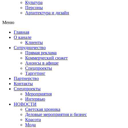
Культура
Персоны
Архитектура и дизайн
Меню
Главная
О канале
Клиенты
Сотрудничество
Прямая реклама
Коммерческий сюжет
Анонсы в афише
Cпецпроекты
Таргетинг
Партнерство
Контакты
Спецпроекты
Мероприятия
Интервью
НОВОСТИ
Светская хроника
Деловые мероприятия и бизнес
Красота
Мода