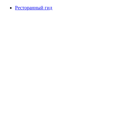
Ресторанный гид